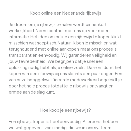
Koop online een Nederlands rijbewijs
Je droom om je rijbewijs te halen wordt binnenkort
werkelijkheid. Neem contact met ons op voor meer
informatie. Het idee om online een rijbewijs te kopen klinkt
misschien wat sceptisch. Natuurlijk ben je misschien wat
terughoudend met online aankopen, maar ons proces is
transparant en eenvoudig. Wij garanderen veiligheid en
jouw tevredenheid. We begrijpen dat je snel een
oplossing nodig hebt als je online zoekt. Daarom duurt het
kopen van een rijbewijs bij ons slechts een paar dagen. Een
van onze hooggekwalificeerde medewerkers begeleidt je
door het hele proces totdat je je rijbewijs ontvangt en
ermee aan de slag kunt.
Hoe koop je een rijbewijs?
Een rijbewijs kopen is heel eenvoudig. Allereerst hebben
we wat gegevens van u nodig, die we in ons systeem