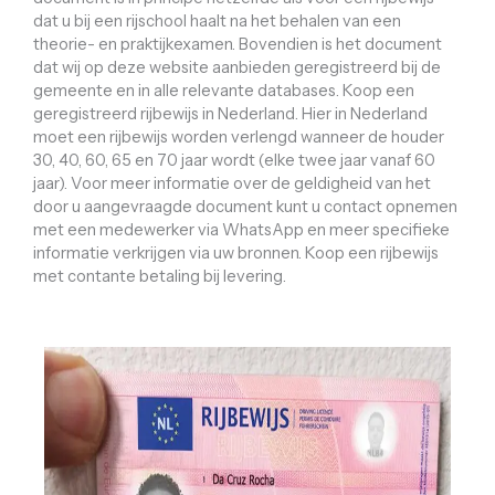
dat u bij een rijschool haalt na het behalen van een
theorie- en praktijkexamen. Bovendien is het document
dat wij op deze website aanbieden geregistreerd bij de
gemeente en in alle relevante databases. Koop een
geregistreerd rijbewijs in Nederland. Hier in Nederland
moet een rijbewijs worden verlengd wanneer de houder
30, 40, 60, 65 en 70 jaar wordt (elke twee jaar vanaf 60
jaar). Voor meer informatie over de geldigheid van het
door u aangevraagde document kunt u contact opnemen
met een medewerker via WhatsApp en meer specifieke
informatie verkrijgen via uw bronnen. Koop een rijbewijs
met contante betaling bij levering.