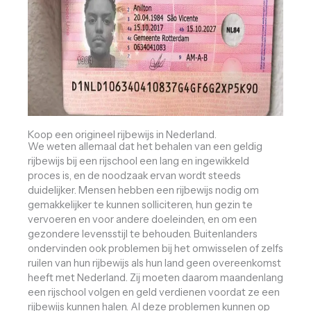
Koop een origineel rijbewijs in Nederland.
We weten allemaal dat het behalen van een geldig
rijbewijs bij een rijschool een lang en ingewikkeld
proces is, en de noodzaak ervan wordt steeds
duidelijker. Mensen hebben een rijbewijs nodig om
gemakkelijker te kunnen solliciteren, hun gezin te
vervoeren en voor andere doeleinden, en om een ​​
gezondere levensstijl te behouden. Buitenlanders
ondervinden ook problemen bij het omwisselen of zelfs
ruilen van hun rijbewijs als hun land geen overeenkomst
heeft met Nederland. Zij moeten daarom maandenlang
een rijschool volgen en geld verdienen voordat ze een
rijbewijs kunnen halen. Al deze problemen kunnen op