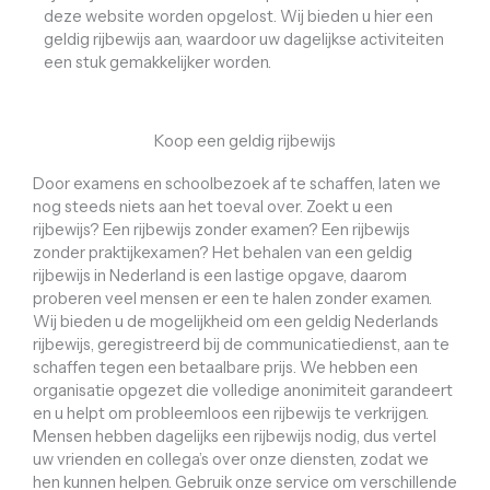
deze website worden opgelost. Wij bieden u hier een
geldig rijbewijs aan, waardoor uw dagelijkse activiteiten
een stuk gemakkelijker worden.
Koop een geldig rijbewijs
Door examens en schoolbezoek af te schaffen, laten we
nog steeds niets aan het toeval over. Zoekt u een
rijbewijs? Een rijbewijs zonder examen? Een rijbewijs
zonder praktijkexamen? Het behalen van een geldig
rijbewijs in Nederland is een lastige opgave, daarom
proberen veel mensen er een te halen zonder examen.
Wij bieden u de mogelijkheid om een ​​geldig Nederlands
rijbewijs, geregistreerd bij de communicatiedienst, aan te
schaffen tegen een betaalbare prijs. We hebben een
organisatie opgezet die volledige anonimiteit garandeert
en u helpt om probleemloos een rijbewijs te verkrijgen.
Mensen hebben dagelijks een rijbewijs nodig, dus vertel
uw vrienden en collega’s over onze diensten, zodat we
hen kunnen helpen. Gebruik onze service om verschillende