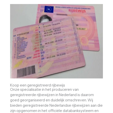
Koop een geregistreerd rijbewijs
Onze specialisatie in het produceren van
geregistreerde rijbewijzen in Nederland is daarom
goed georganiseerd en duidelijk omschreven. Wij
bieden geregistreerde Nederlandse rijbewijzen aan die
zijn opgenomen in het officiële databanksysteem en