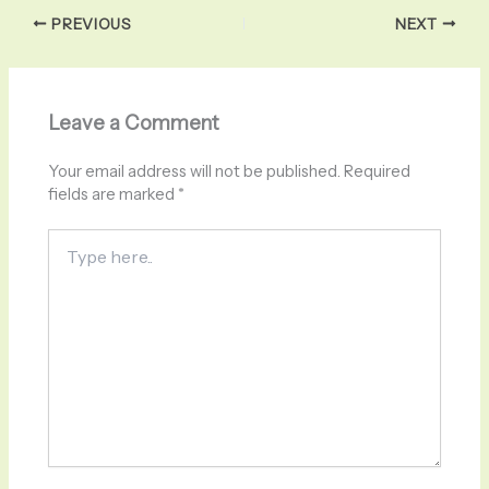
PREVIOUS
NEXT
Leave a Comment
Your email address will not be published.
Required
fields are marked
*
Type
here..