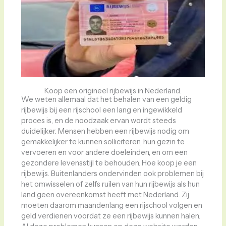
Koop een origineel rijbewijs in Nederland.
We weten allemaal dat het behalen van een geldig
rijbewijs bij een rijschool een lang en ingewikkeld
proces is, en de noodzaak ervan wordt steeds
duidelijker. Mensen hebben een rijbewijs nodig om
gemakkelijker te kunnen solliciteren, hun gezin te
vervoeren en voor andere doeleinden, en om een ​​
gezondere levensstijl te behouden. Hoe koop je een
rijbewijs. Buitenlanders ondervinden ook problemen bij
het omwisselen of zelfs ruilen van hun rijbewijs als hun
land geen overeenkomst heeft met Nederland. Zij
moeten daarom maandenlang een rijschool volgen en
geld verdienen voordat ze een rijbewijs kunnen halen.