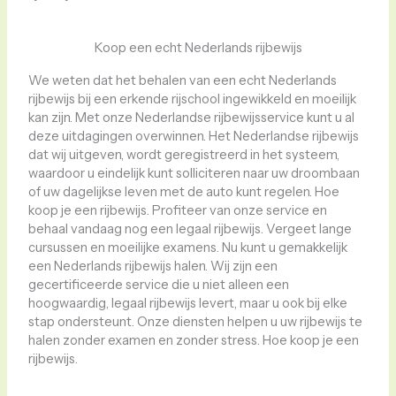
Koop een echt Nederlands rijbewijs
We weten dat het behalen van een echt Nederlands
rijbewijs bij een erkende rijschool ingewikkeld en moeilijk
kan zijn. Met onze Nederlandse rijbewijsservice kunt u al
deze uitdagingen overwinnen. Het Nederlandse rijbewijs
dat wij uitgeven, wordt geregistreerd in het systeem,
waardoor u eindelijk kunt solliciteren naar uw droombaan
of uw dagelijkse leven met de auto kunt regelen. Hoe
koop je een rijbewijs. Profiteer van onze service en
behaal vandaag nog een legaal rijbewijs. Vergeet lange
cursussen en moeilijke examens. Nu kunt u gemakkelijk
een Nederlands rijbewijs halen. Wij zijn een
gecertificeerde service die u niet alleen een
hoogwaardig, legaal rijbewijs levert, maar u ook bij elke
stap ondersteunt. Onze diensten helpen u uw rijbewijs te
halen zonder examen en zonder stress. Hoe koop je een
rijbewijs.