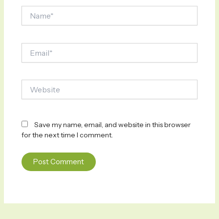
Name*
Email*
Website
Save my name, email, and website in this browser
for the next time I comment.