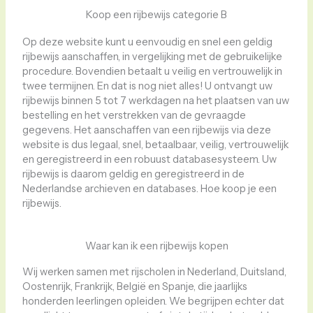
Koop een rijbewijs categorie B
Op deze website kunt u eenvoudig en snel een geldig
rijbewijs aanschaffen, in vergelijking met de gebruikelijke
procedure. Bovendien betaalt u veilig en vertrouwelijk in
twee termijnen. En dat is nog niet alles! U ontvangt uw
rijbewijs binnen 5 tot 7 werkdagen na het plaatsen van uw
bestelling en het verstrekken van de gevraagde
gegevens. Het aanschaffen van een rijbewijs via deze
website is dus legaal, snel, betaalbaar, veilig, vertrouwelijk
en geregistreerd in een robuust databasesysteem. Uw
rijbewijs is daarom geldig en geregistreerd in de
Nederlandse archieven en databases. Hoe koop je een
rijbewijs.
Waar kan ik een rijbewijs kopen
Wij werken samen met rijscholen in Nederland, Duitsland,
Oostenrijk, Frankrijk, België en Spanje, die jaarlijks
honderden leerlingen opleiden. We begrijpen echter dat