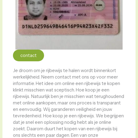
contact
Je droom om je rijbewijs te halen wordt binnenkort
werkelijkheid. Neem contact met ons op voor meer
informatie. Het idee om online een rijbewijs te kopen
klinkt misschien wat sceptisch. Hoe koop je een
rijbewijs. Natuurlijk ben je misschien wat terughoudend
met online aankopen, maar ons proces is transparant
en eenvoudig. Wij garanderen veiligheid en jouw
tevredenheid. Hoe koop je een rijbewijs. We begrijpen
dat je snel een oplossing nodig hebt als je online
zoekt. Daarom duurt het kopen van een rijbewijs bij
ons slechts een paar dagen. Een van onze