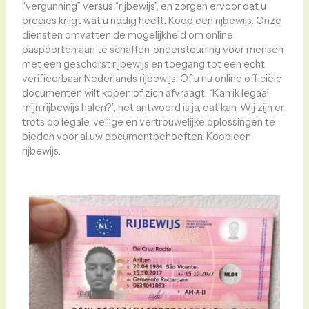
“vergunning” versus “rijbewijs”, en zorgen ervoor dat u
precies krijgt wat u nodig heeft. Koop een rijbewijs. Onze
diensten omvatten de mogelijkheid om online
paspoorten aan te schaffen, ondersteuning voor mensen
met een geschorst rijbewijs en toegang tot een echt,
verifieerbaar Nederlands rijbewijs. Of u nu online officiële
documenten wilt kopen of zich afvraagt: “Kan ik legaal
mijn rijbewijs halen?”, het antwoord is ja, dat kan. Wij zijn er
trots op legale, veilige en vertrouwelijke oplossingen te
bieden voor al uw documentbehoeften. Koop een
rijbewijs.