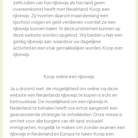
zelfs ruilen van hun rijbewijs als hun land geen
overeenkomst heeft met Nederland. Koop een
rijbewijs. Zij moeten daarom maandenlang een
rijschool volgen en geld verdienen voordat ze een
rijbewijs kunnen halen. Al deze problemen kunnen op
deze website worden opgelost. Wij bieden u hier een
geldig rijbewijs aan, waardoor uw dagelijkse
activiteiten een stuk gemakkelijker worden. Koop een
rijbewijs.
Koop online een rijbewijs
Ja, u droomt niet, de mogelijkheid om online via deze
website een Nederlands rijbewijs te kopen is echt en
betrouwbaar. De moeilijkheid om een ​​rijbewijs in
Nederland te behalen heeft ons ertoe aangezet een
geavanceerde strategie te ontwikkelen. Onze missie is
om het voor alle burgers van dit land, inclusief
immigranten, mogelijk te maken om zonder examen een
rijbewijs in Nederland en Europa te halen. Koop een