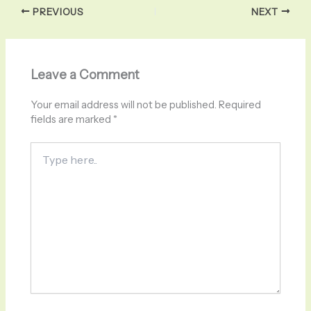
PREVIOUS
NEXT
Leave a Comment
Your email address will not be published.
Required
fields are marked
*
Type
here..