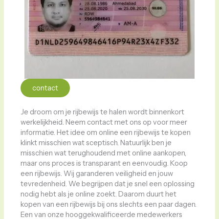
contact
Je droom om je rijbewijs te halen wordt binnenkort
werkelijkheid. Neem contact met ons op voor meer
informatie. Het idee om online een rijbewijs te kopen
klinkt misschien wat sceptisch. Natuurlijk ben je
misschien wat terughoudend met online aankopen,
maar ons proces is transparant en eenvoudig. Koop
een rijbewijs. Wij garanderen veiligheid en jouw
tevredenheid. We begrijpen dat je snel een oplossing
nodig hebt als je online zoekt. Daarom duurt het
kopen van een rijbewijs bij ons slechts een paar dagen.
Een van onze hooggekwalificeerde medewerkers