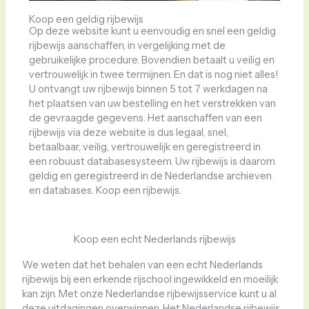
Koop een geldig rijbewijs
Op deze website kunt u eenvoudig en snel een geldig
rijbewijs aanschaffen, in vergelijking met de
gebruikelijke procedure. Bovendien betaalt u veilig en
vertrouwelijk in twee termijnen. En dat is nog niet alles!
U ontvangt uw rijbewijs binnen 5 tot 7 werkdagen na
het plaatsen van uw bestelling en het verstrekken van
de gevraagde gegevens. Het aanschaffen van een
rijbewijs via deze website is dus legaal, snel,
betaalbaar, veilig, vertrouwelijk en geregistreerd in
een robuust databasesysteem. Uw rijbewijs is daarom
geldig en geregistreerd in de Nederlandse archieven
en databases. Koop een rijbewijs.
Koop een echt Nederlands rijbewijs
We weten dat het behalen van een echt Nederlands
rijbewijs bij een erkende rijschool ingewikkeld en moeilijk
kan zijn. Met onze Nederlandse rijbewijsservice kunt u al
deze uitdagingen overwinnen. Het Nederlandse rijbewijs