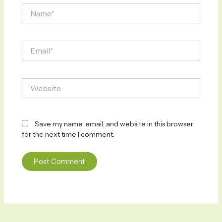
Name*
Email*
Website
Save my name, email, and website in this browser
for the next time I comment.