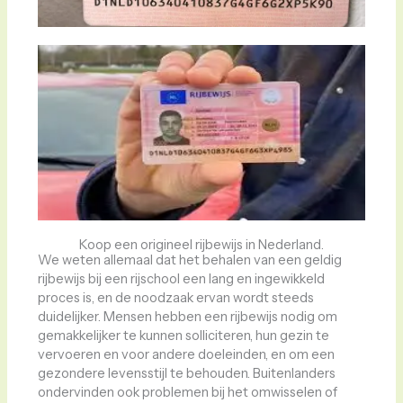
Koop een origineel rijbewijs in Nederland.
We weten allemaal dat het behalen van een geldig
rijbewijs bij een rijschool een lang en ingewikkeld
proces is, en de noodzaak ervan wordt steeds
duidelijker. Mensen hebben een rijbewijs nodig om
gemakkelijker te kunnen solliciteren, hun gezin te
vervoeren en voor andere doeleinden, en om een ​​
gezondere levensstijl te behouden. Buitenlanders
ondervinden ook problemen bij het omwisselen of